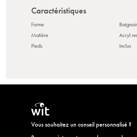
Caractéristiques
Forme
Baignoir
Matière
Acryl re
Pieds
Inclus
Vous souhaitez un conseil personnalisé ?