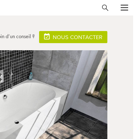
in d’un conseil ?
NOUS CONTACTER