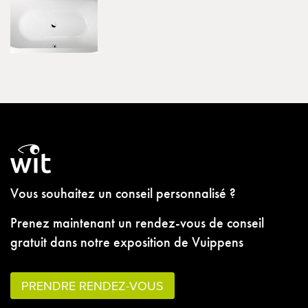
Vous souhaitez un conseil personnalisé ?
Prenez maintenant un rendez-vous de conseil
gratuit dans notre exposition de Vuippens
PRENDRE RENDEZ-VOUS