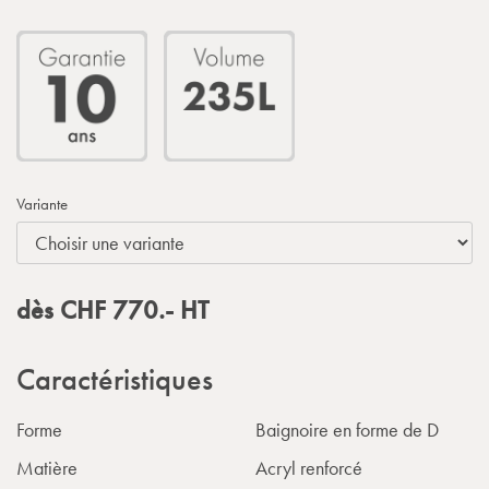
Variante
dès
CHF
770.-
HT
Caractéristiques
Forme
Baignoire en forme de D
Matière
Acryl renforcé