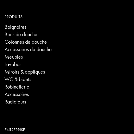
PRODUITS
Baignoires
Bacs de douche
Colonnes de douche
Accessoires de douche
Meubles
Lavabos
Miroirs & appliques
WC & bidets
Robinetterie
Accessoires
Radiateurs
ENTREPRISE