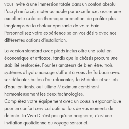
vous invite à une immersion totale dans un confort absolu.
L'acryl renforcé, matériau noble par excellence, assure une
excellente isolation thermique permettant de profiter plus
longtemps de la chaleur apaisante de votre bain.
Personnalisez votre expérience selon vos désirs avec nos
différentes options d'installation.
La version standard avec pieds inclus offre une solution
économique et efficace, tandis que le châssis procure une
stabilité renforcée. Pour les amateurs de bien-être, trois
systèmes d'hydromassage s'offrent à vous : le Turboair avec
ses délicates bulles d'air relaxantes, le Midiplus et ses jets
d'eau tonifiants, ou l'ultime Maximum combinant
harmonieusement les deux technologies.
Complétez votre équipement avec un coussin ergonomique
pour un confort cervical optimal lors de vos moments de
détente. La Viva D n'est pas qu'une baignoire, c'est une
invitation quotidienne au voyage sensoriel.