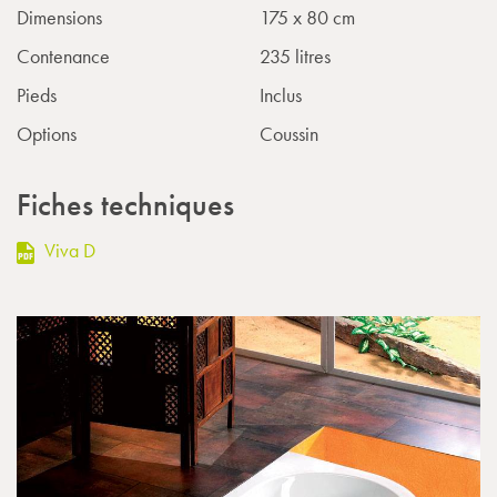
Dimensions
175 x 80 cm
Contenance
235 litres
Pieds
Inclus
Options
Coussin
Fiches techniques
Viva D