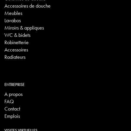
Accessoires de douche
Meubles
Lavabos
Miroirs & appliques
WC & bidets
Robinetterie
Accessoires
Radiateurs
ENTREPRISE
A propos
FAQ
Contact
Emplois
VISITES VIRTUELLES