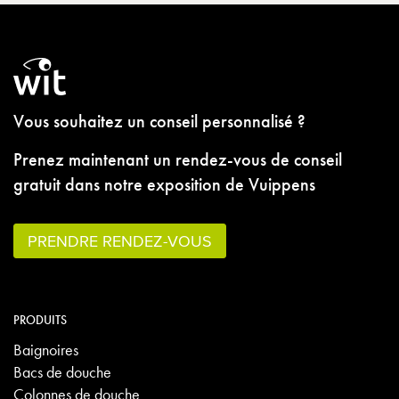
Vous souhaitez un conseil personnalisé ?
Prenez maintenant un rendez-vous de conseil
gratuit dans notre exposition de Vuippens
PRENDRE RENDEZ-VOUS
PRODUITS
Baignoires
Bacs de douche
Colonnes de douche